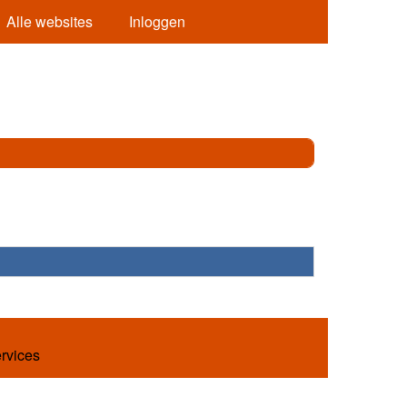
Alle websites
Inloggen
ervices