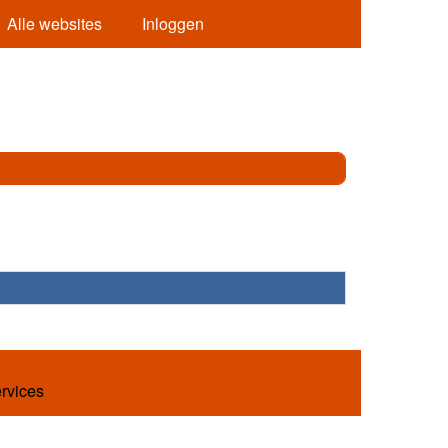
Alle websites
Inloggen
ervices