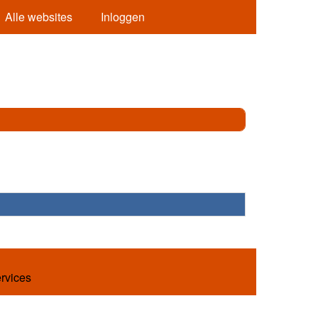
Alle websites
Inloggen
ervices