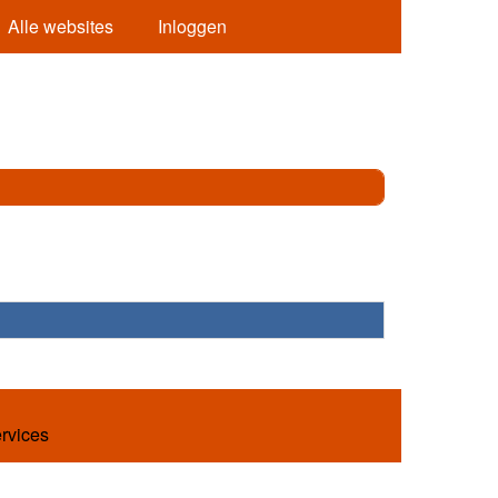
Alle websites
Inloggen
ervices